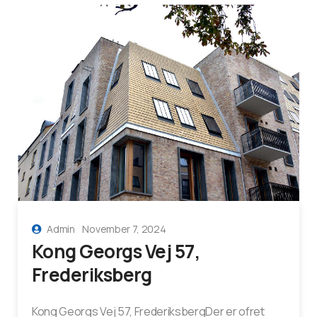
Admin
November 7, 2024
Kong Georgs Vej 57,
Frederiksberg
Kong Georgs Vej 57, FrederiksbergDer er ofret