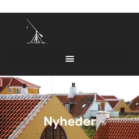
Nyheder