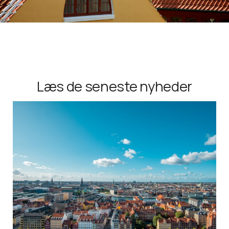
Læs de seneste nyheder